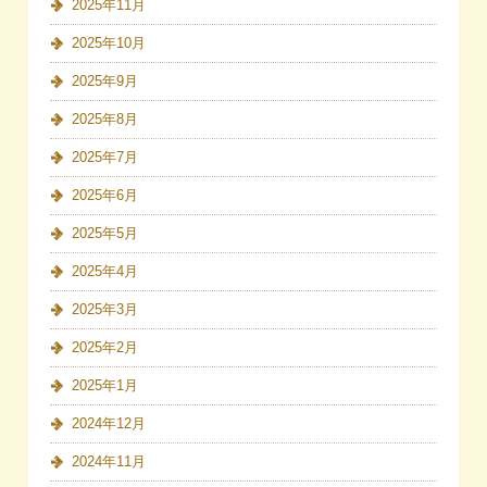
2025年11月
2025年10月
2025年9月
2025年8月
2025年7月
2025年6月
2025年5月
2025年4月
2025年3月
2025年2月
2025年1月
2024年12月
2024年11月