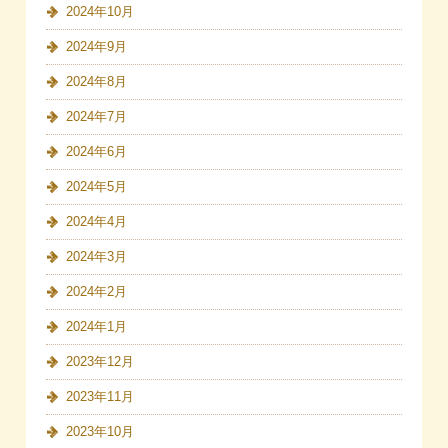
2024年10月
2024年9月
2024年8月
2024年7月
2024年6月
2024年5月
2024年4月
2024年3月
2024年2月
2024年1月
2023年12月
2023年11月
2023年10月