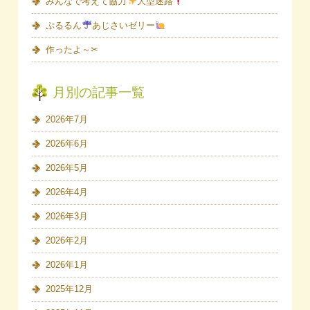
みんなで考えて協力
大型迷路
ぷるるん
あじさいゼリー
作ったよ～✂
月別の記事一覧
2026年7月
2026年6月
2026年5月
2026年4月
2026年3月
2026年2月
2026年1月
2025年12月