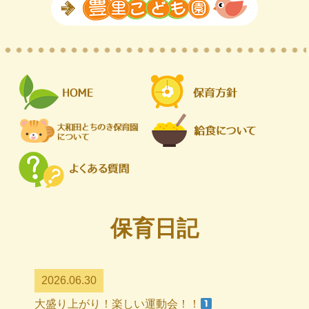
保育日記
2026.06.30
大盛り上がり！楽しい運動会！！