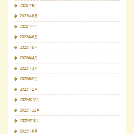
2023年9月
2023年8月
2023年7月
2023年6月
2023年5月
2023年4月
2023年3月
2023年2月
2023年1月
2022年12月
2022年11月
2022年10月
2022年8月