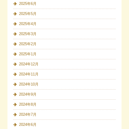
2025年6月
2025年5月
2025年4月
2025年3月
2025年2月
2025年1月
2024年12月
2024年11月
2024年10月
2024年9月
2024年8月
2024年7月
2024年6月