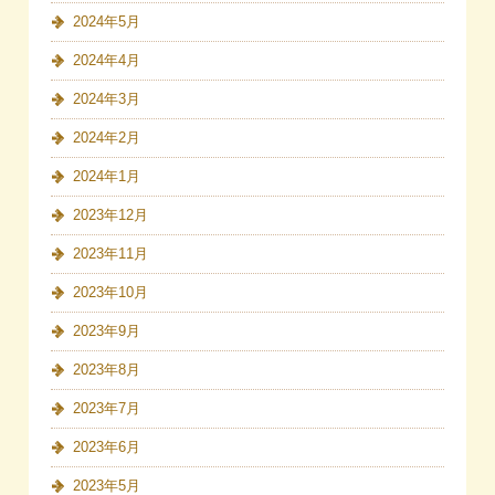
2024年5月
2024年4月
2024年3月
2024年2月
2024年1月
2023年12月
2023年11月
2023年10月
2023年9月
2023年8月
2023年7月
2023年6月
2023年5月