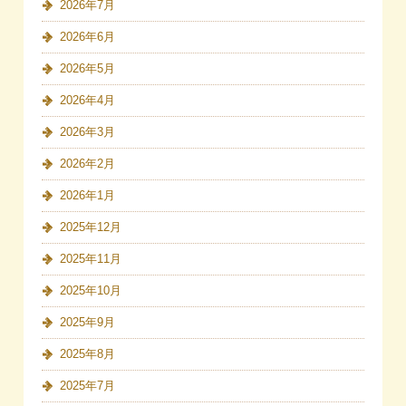
2026年7月
2026年6月
2026年5月
2026年4月
2026年3月
2026年2月
2026年1月
2025年12月
2025年11月
2025年10月
2025年9月
2025年8月
2025年7月