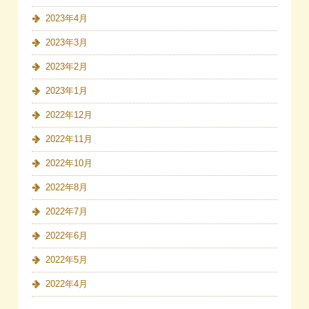
2023年4月
2023年3月
2023年2月
2023年1月
2022年12月
2022年11月
2022年10月
2022年8月
2022年7月
2022年6月
2022年5月
2022年4月