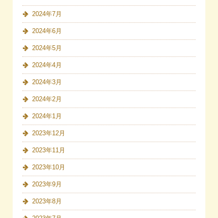
2024年7月
2024年6月
2024年5月
2024年4月
2024年3月
2024年2月
2024年1月
2023年12月
2023年11月
2023年10月
2023年9月
2023年8月