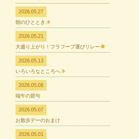
2026.05.27
朝のひととき
2026.05.21
大盛り上がり！フラフープ運びリレー
2026.05.13
いろいろなところへ
2026.05.08
端午の節句
2026.05.07
お散歩デーのおまけ
2026.05.01