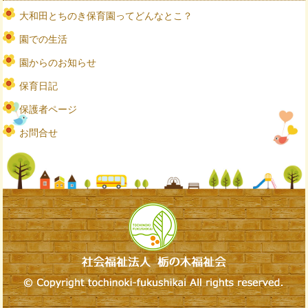
大和田とちのき保育園ってどんなとこ？
園での生活
園からのお知らせ
保育日記
保護者ページ
お問合せ