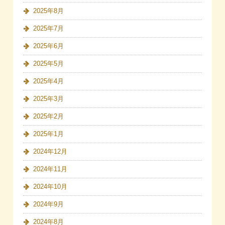
2025年8月
2025年7月
2025年6月
2025年5月
2025年4月
2025年3月
2025年2月
2025年1月
2024年12月
2024年11月
2024年10月
2024年9月
2024年8月