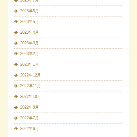
2023年7月
2023年6月
2023年5月
2023年4月
2023年3月
2023年2月
2023年1月
2022年12月
2022年11月
2022年10月
2022年8月
2022年7月
2022年6月