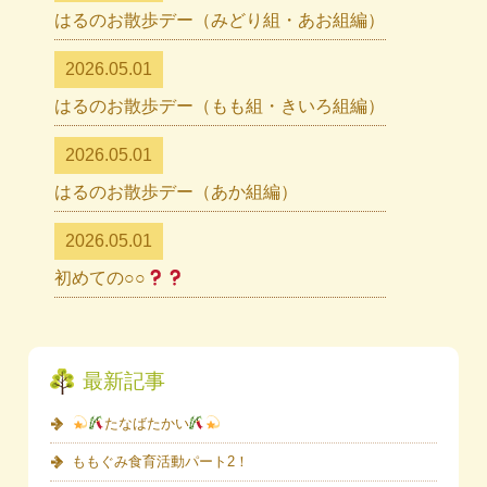
はるのお散歩デー（みどり組・あお組編）
2026.05.01
はるのお散歩デー（もも組・きいろ組編）
2026.05.01
はるのお散歩デー（あか組編）
2026.05.01
初めての○○
最新記事
たなばたかい
ももぐみ食育活動パート2！