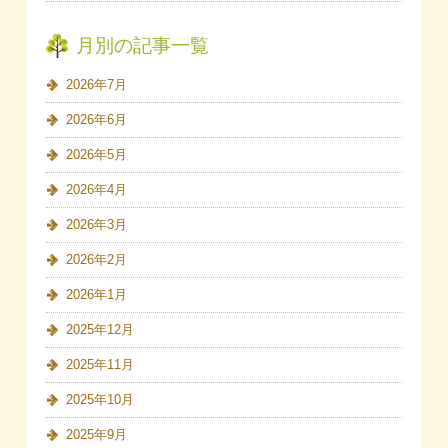
月別の記事一覧
2026年7月
2026年6月
2026年5月
2026年4月
2026年3月
2026年2月
2026年1月
2025年12月
2025年11月
2025年10月
2025年9月