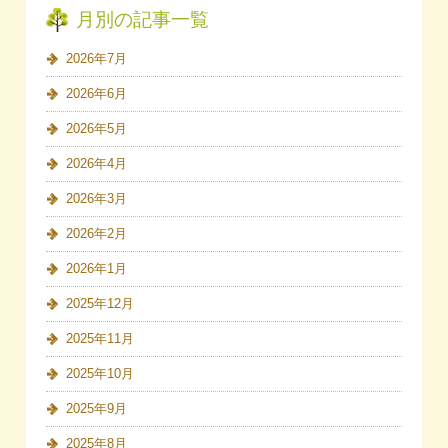
月別の記事一覧
2026年7月
2026年6月
2026年5月
2026年4月
2026年3月
2026年2月
2026年1月
2025年12月
2025年11月
2025年10月
2025年9月
2025年8月