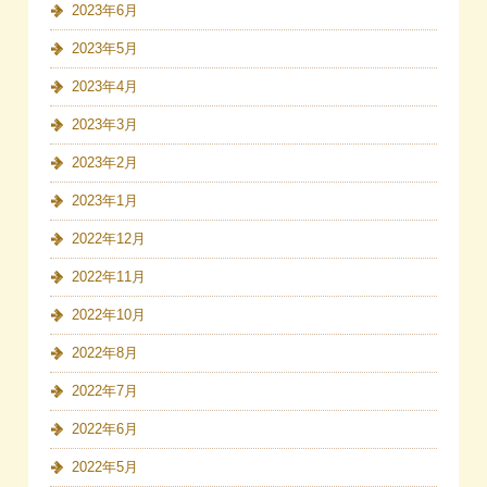
2023年6月
2023年5月
2023年4月
2023年3月
2023年2月
2023年1月
2022年12月
2022年11月
2022年10月
2022年8月
2022年7月
2022年6月
2022年5月