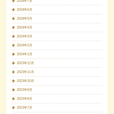
2024年7月
2024年6月
2024年5月
2024年4月
2024年3月
2024年2月
2024年1月
2023年12月
2023年11月
2023年10月
2023年9月
2023年8月
2023年7月