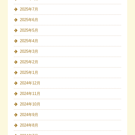
2025年7月
2025年6月
2025年5月
2025年4月
2025年3月
2025年2月
2025年1月
2024年12月
2024年11月
2024年10月
2024年9月
2024年8月