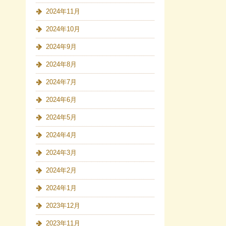
2024年11月
2024年10月
2024年9月
2024年8月
2024年7月
2024年6月
2024年5月
2024年4月
2024年3月
2024年2月
2024年1月
2023年12月
2023年11月