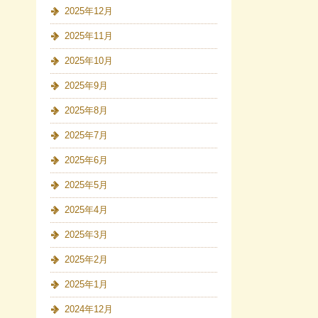
2025年12月
2025年11月
2025年10月
2025年9月
2025年8月
2025年7月
2025年6月
2025年5月
2025年4月
2025年3月
2025年2月
2025年1月
2024年12月