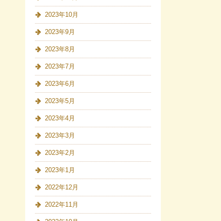
2023年10月
2023年9月
2023年8月
2023年7月
2023年6月
2023年5月
2023年4月
2023年3月
2023年2月
2023年1月
2022年12月
2022年11月