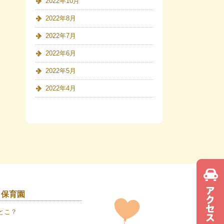
2022年10月
2022年8月
2022年7月
2022年6月
2022年5月
2022年4月
き保育園
とこ？