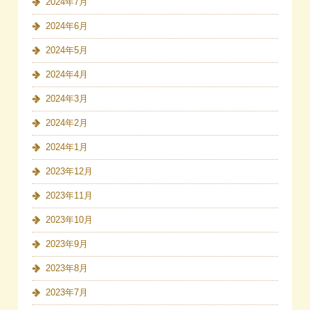
2024年7月
2024年6月
2024年5月
2024年4月
2024年3月
2024年2月
2024年1月
2023年12月
2023年11月
2023年10月
2023年9月
2023年8月
2023年7月