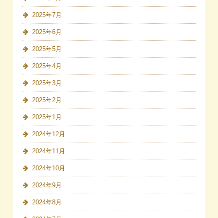
2025年7月
2025年6月
2025年5月
2025年4月
2025年3月
2025年2月
2025年1月
2024年12月
2024年11月
2024年10月
2024年9月
2024年8月