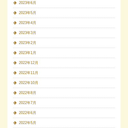
2023年6月
2023年5月
2023年4月
2023年3月
2023年2月
2023年1月
2022年12月
2022年11月
2022年10月
2022年8月
2022年7月
2022年6月
2022年5月