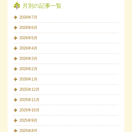
月別の記事一覧
2026年7月
2026年6月
2026年5月
2026年4月
2026年3月
2026年2月
2026年1月
2025年12月
2025年11月
2025年10月
2025年9月
2025年8月