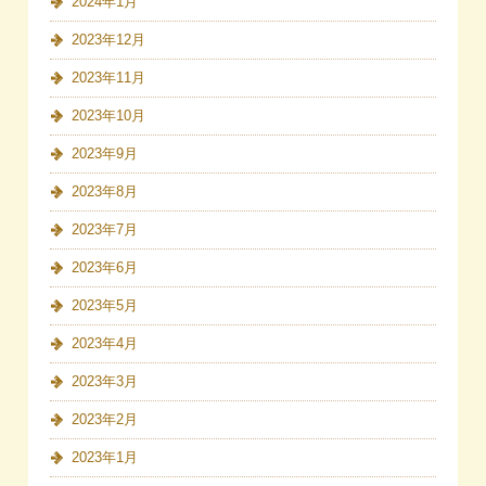
2024年1月
2023年12月
2023年11月
2023年10月
2023年9月
2023年8月
2023年7月
2023年6月
2023年5月
2023年4月
2023年3月
2023年2月
2023年1月