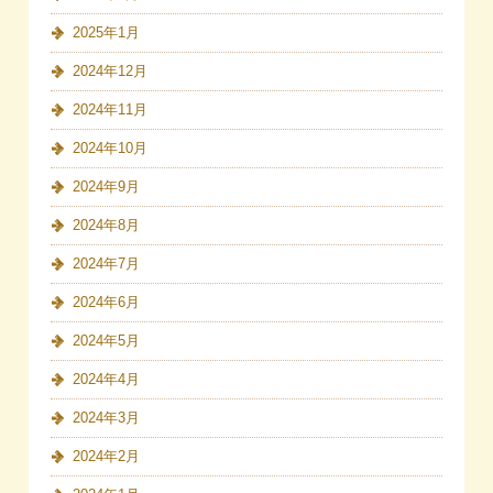
2025年1月
2024年12月
2024年11月
2024年10月
2024年9月
2024年8月
2024年7月
2024年6月
2024年5月
2024年4月
2024年3月
2024年2月