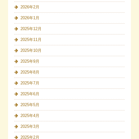
2026年2月
2026年1月
2025年12月
2025年11月
2025年10月
2025年9月
2025年8月
2025年7月
2025年6月
2025年5月
2025年4月
2025年3月
2025年2月