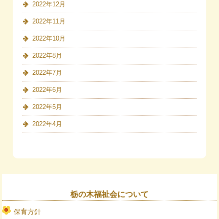
2022年12月
2022年11月
2022年10月
2022年8月
2022年7月
2022年6月
2022年5月
2022年4月
栃の木福祉会について
保育方針