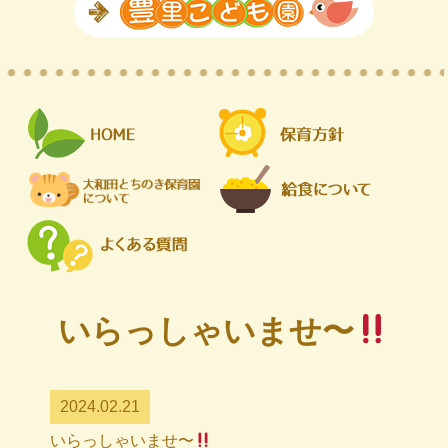
いらっしゃいませ〜
2024.02.21
いらっしゃいませ〜