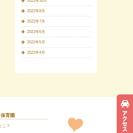
2022年10月
2022年8月
2022年7月
2022年6月
2022年5月
2022年4月
き保育園
とこ？