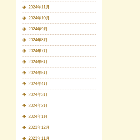
2024年11月
2024年10月
2024年9月
2024年8月
2024年7月
2024年6月
2024年5月
2024年4月
2024年3月
2024年2月
2024年1月
2023年12月
2023年11月