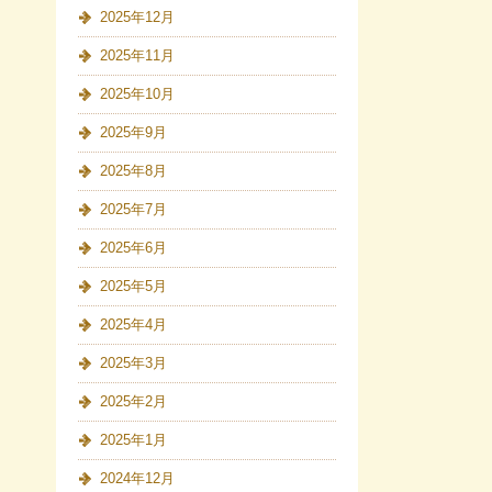
2025年12月
2025年11月
2025年10月
2025年9月
2025年8月
2025年7月
2025年6月
2025年5月
2025年4月
2025年3月
2025年2月
2025年1月
2024年12月