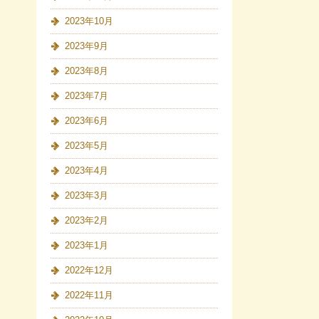
2023年10月
2023年9月
2023年8月
2023年7月
2023年6月
2023年5月
2023年4月
2023年3月
2023年2月
2023年1月
2022年12月
2022年11月