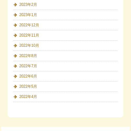
2023年2月
2023年1月
2022年12月
2022年11月
2022年10月
2022年8月
2022年7月
2022年6月
2022年5月
2022年4月