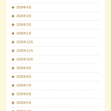
2026年4月
2026年3月
2026年2月
2026年1月
2025年12月
2025年11月
2025年10月
2025年9月
2025年8月
2025年7月
2025年6月
2025年5月