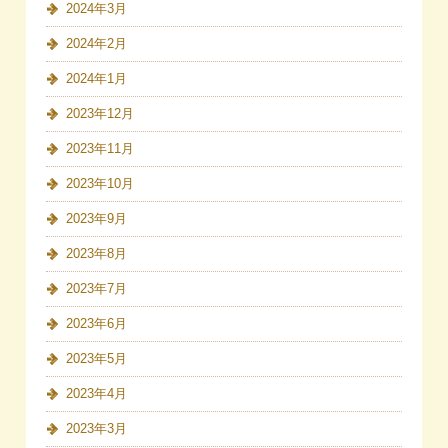
2024年3月
2024年2月
2024年1月
2023年12月
2023年11月
2023年10月
2023年9月
2023年8月
2023年7月
2023年6月
2023年5月
2023年4月
2023年3月