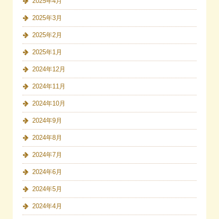
2025年4月
2025年3月
2025年2月
2025年1月
2024年12月
2024年11月
2024年10月
2024年9月
2024年8月
2024年7月
2024年6月
2024年5月
2024年4月