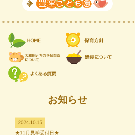
お知らせ
2024.10.15
★11月見学受付日★