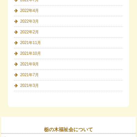
2022年4月
2022年3月
2022年2月
2021年11月
2021年10月
2021年9月
2021年7月
2021年3月
栃の木福祉会について