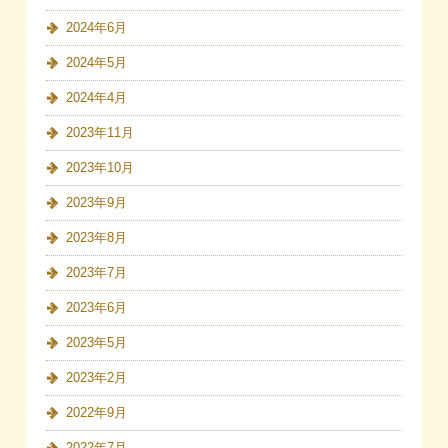
2024年6月
2024年5月
2024年4月
2023年11月
2023年10月
2023年9月
2023年8月
2023年7月
2023年6月
2023年5月
2023年2月
2022年9月
2022年7月