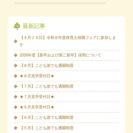
最新記事
【９月１９日】令和８年度保育士就職フェアに参加しま
す
2026年度【新卒および第二新卒】採用について
【８月】こども誰でも通園制度
★８月見学受付日★
【７月】こども誰でも通園制度
★７月見学受付日★
★６月見学受付日★
【６月】こども誰でも通園制度
【５月】こども誰でも通園制度