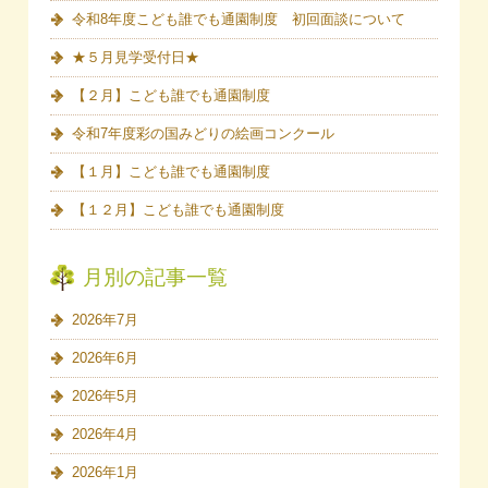
令和8年度こども誰でも通園制度 初回面談について
★５月見学受付日★
【２月】こども誰でも通園制度
令和7年度彩の国みどりの絵画コンクール
【１月】こども誰でも通園制度
【１２月】こども誰でも通園制度
月別の記事一覧
2026年7月
2026年6月
2026年5月
2026年4月
2026年1月