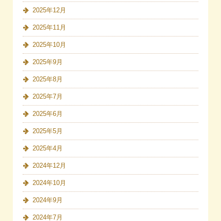
2025年12月
2025年11月
2025年10月
2025年9月
2025年8月
2025年7月
2025年6月
2025年5月
2025年4月
2024年12月
2024年10月
2024年9月
2024年7月