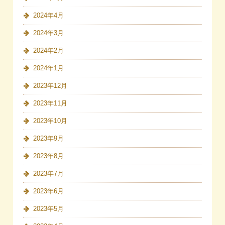
2024年4月
2024年3月
2024年2月
2024年1月
2023年12月
2023年11月
2023年10月
2023年9月
2023年8月
2023年7月
2023年6月
2023年5月