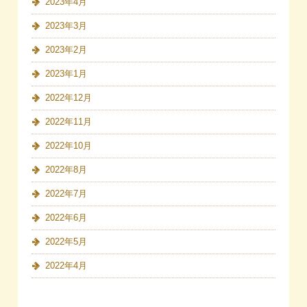
2023年4月
2023年3月
2023年2月
2023年1月
2022年12月
2022年11月
2022年10月
2022年8月
2022年7月
2022年6月
2022年5月
2022年4月