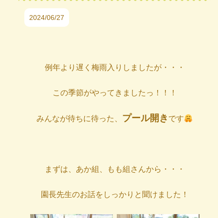
2024/06/27
例年より遅く梅雨入りしましたが・・・
この季節がやってきましたっ！！！
プール開き
みんなが待ちに待った、
です
まずは、あか組、もも組さんから・・・
園長先生のお話をしっかりと聞けました！