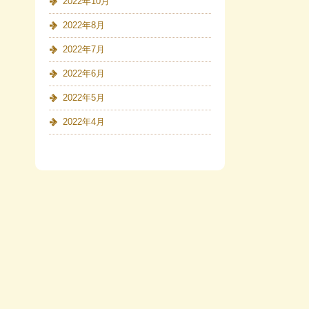
2022年10月
2022年8月
2022年7月
2022年6月
2022年5月
2022年4月