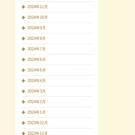
2024年11月
2024年10月
2024年9月
2024年8月
2024年7月
2024年6月
2024年5月
2024年4月
2024年3月
2024年2月
2024年1月
2023年12月
2023年11月