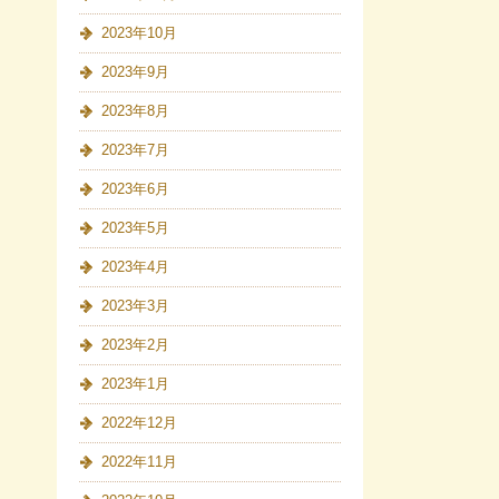
2023年10月
2023年9月
2023年8月
2023年7月
2023年6月
2023年5月
2023年4月
2023年3月
2023年2月
2023年1月
2022年12月
2022年11月