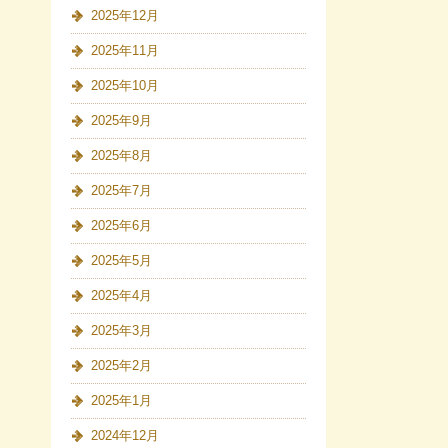
2025年12月
2025年11月
2025年10月
2025年9月
2025年8月
2025年7月
2025年6月
2025年5月
2025年4月
2025年3月
2025年2月
2025年1月
2024年12月