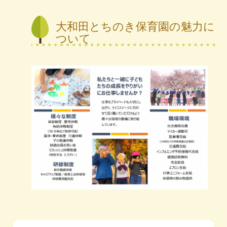
大和田とちのき保育園の魅力に
ついて