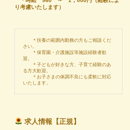
・時給 960 ～ 1，000円（経験によ
り考慮いたします）
　　＊扶養の範囲内勤務の方もご相談くだ
さい。

　　＊保育園・介護施設等施設経験者歓
迎。

　　＊子どもが好きな方、子育て経験のあ
る方大歓迎。

　　＊お子さまの体調不良にも柔軟に対応
いたします。
求人情報【正規】