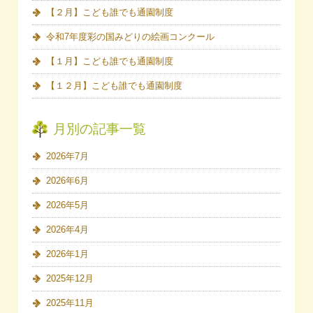
【２月】こども誰でも通園制度
令和7年度彩の国みどりの絵画コンクール
【１月】こども誰でも通園制度
【１２月】こども誰でも通園制度
月別の記事一覧
2026年7月
2026年6月
2026年5月
2026年4月
2026年1月
2025年12月
2025年11月