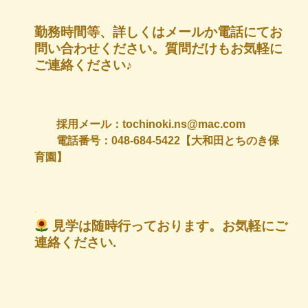
勤務時間等、詳しくはメールか電話にてお
問い合わせください。質問だけもお気軽に
ご連絡ください♪
採用メール：tochinoki.ns@mac.com
電話番号：048-684-5422【大和田とちのき保
育園】
.
見学は随時行っております。お気軽にご
連絡ください.