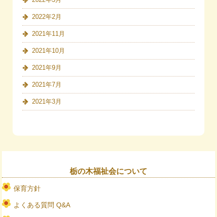
2022年2月
2021年11月
2021年10月
2021年9月
2021年7月
2021年3月
栃の木福祉会について
保育方針
よくある質問 Q&A