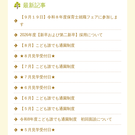
最新記事
【９月１９日】令和８年度保育士就職フェアに参加しま
す
2026年度【新卒および第二新卒】採用について
【８月】こども誰でも通園制度
★８月見学受付日★
【７月】こども誰でも通園制度
★７月見学受付日★
★６月見学受付日★
【６月】こども誰でも通園制度
【５月】こども誰でも通園制度
令和8年度こども誰でも通園制度 初回面談について
★５月見学受付日★