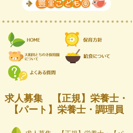
求人募集 【正規】栄養士・
【パート】栄養士・調理員