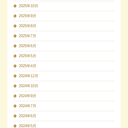
2025年10月
2025年9月
2025年8月
2025年7月
2025年6月
2025年5月
2025年4月
2024年12月
2024年10月
2024年9月
2024年7月
2024年6月
2024年5月