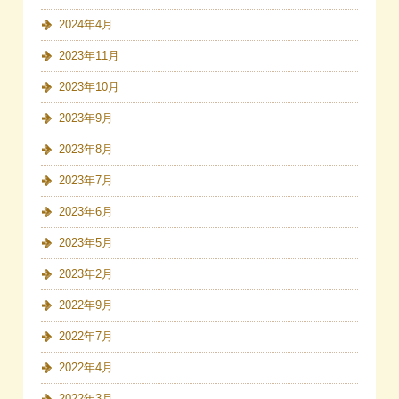
2024年4月
2023年11月
2023年10月
2023年9月
2023年8月
2023年7月
2023年6月
2023年5月
2023年2月
2022年9月
2022年7月
2022年4月
2022年3月