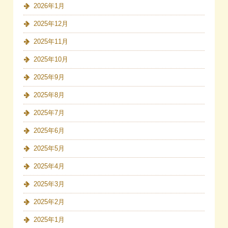
2026年1月
2025年12月
2025年11月
2025年10月
2025年9月
2025年8月
2025年7月
2025年6月
2025年5月
2025年4月
2025年3月
2025年2月
2025年1月