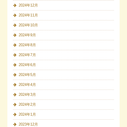
2024年12月
2024年11月
2024年10月
2024年9月
2024年8月
2024年7月
2024年6月
2024年5月
2024年4月
2024年3月
2024年2月
2024年1月
2023年12月