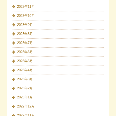
2023年11月
2023年10月
2023年9月
2023年8月
2023年7月
2023年6月
2023年5月
2023年4月
2023年3月
2023年2月
2023年1月
2022年12月
2022年11月