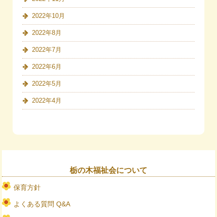
2022年10月
2022年8月
2022年7月
2022年6月
2022年5月
2022年4月
栃の木福祉会について
保育方針
よくある質問 Q&A