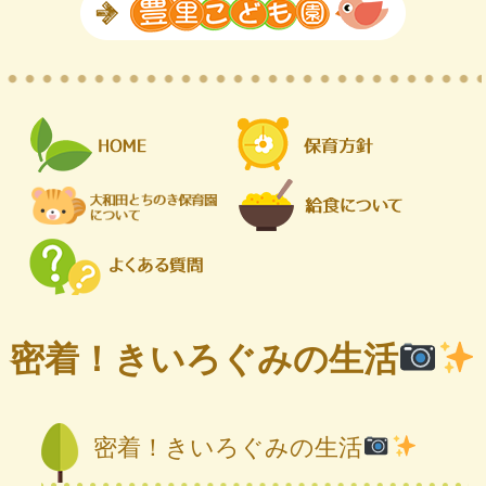
密着！きいろぐみの生活
密着！きいろぐみの生活