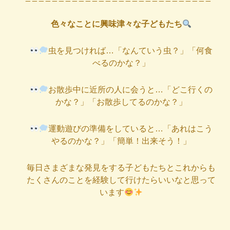
色々なことに興味津々な子どもたち
虫を見つければ…「なんていう虫？」「何食
べるのかな？」
お散歩中に近所の人に会うと…「どこ行くの
かな？」「お散歩してるのかな？」
運動遊びの準備をしていると…「あれはこう
やるのかな？」「簡単！出来そう！」
毎日さまざまな発見をする子どもたちとこれからも
たくさんのことを経験して行けたらいいなと思って
います