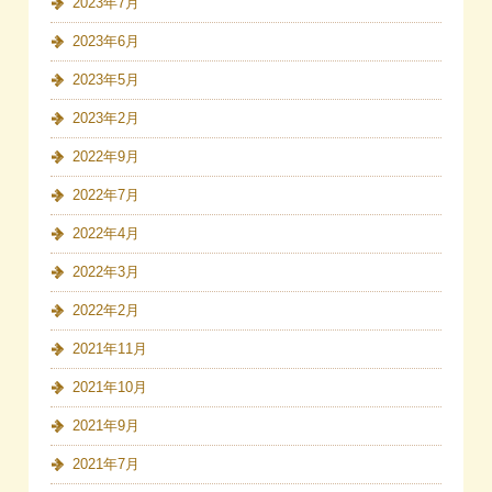
2023年7月
2023年6月
2023年5月
2023年2月
2022年9月
2022年7月
2022年4月
2022年3月
2022年2月
2021年11月
2021年10月
2021年9月
2021年7月