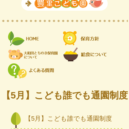
【5月】こども誰でも通園制度
【5月】こども誰でも通園制度