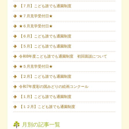
【７月】こども誰でも通園制度
★７月見学受付日★
★６月見学受付日★
【６月】こども誰でも通園制度
【５月】こども誰でも通園制度
令和8年度こども誰でも通園制度 初回面談について
★５月見学受付日★
【２月】こども誰でも通園制度
令和7年度彩の国みどりの絵画コンクール
【１月】こども誰でも通園制度
【１２月】こども誰でも通園制度
月別の記事一覧