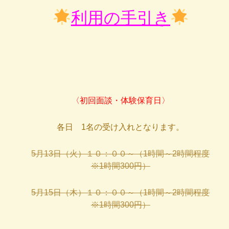
利用の手引き
〈初回面談・体験保育日〉
各日 1名の受け入れとなります。
5月13日（火）１０：００～（1時間～2時間程度
※1時間300円）
5月15日（木）１０：００～（1時間～2時間程度
※1時間300円）