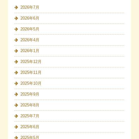
2026年7月
2026年6月
2026年5月
2026年4月
2026年1月
2025年12月
2025年11月
2025年10月
2025年9月
2025年8月
2025年7月
2025年6月
2025年5月