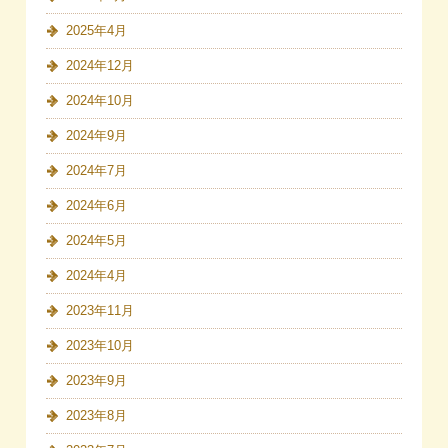
2025年4月
2024年12月
2024年10月
2024年9月
2024年7月
2024年6月
2024年5月
2024年4月
2023年11月
2023年10月
2023年9月
2023年8月