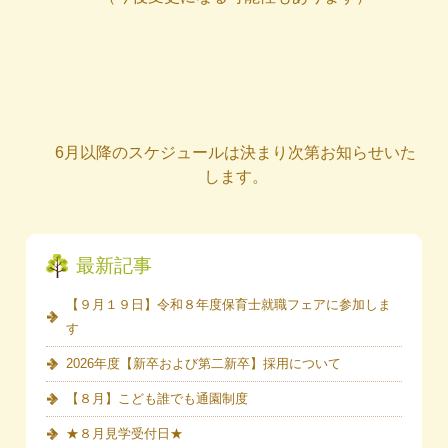
6月以降のスケジュールは決まり次第お知らせいた
します。
最新記事
【９月１９日】令和８年度保育士就職フェアに参加しま
す
2026年度【新卒および第二新卒】採用について
【８月】こども誰でも通園制度
★８月見学受付日★