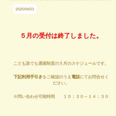
2025/04/21
５月の受付は終了しました。
こども誰でも通園制度の５月のスケジュールです。
下記利用手引き
をご確認のうえ
電話
にてお問合せく
ださい。
※問い合わせ可能時間 １０：３０～１４：３０