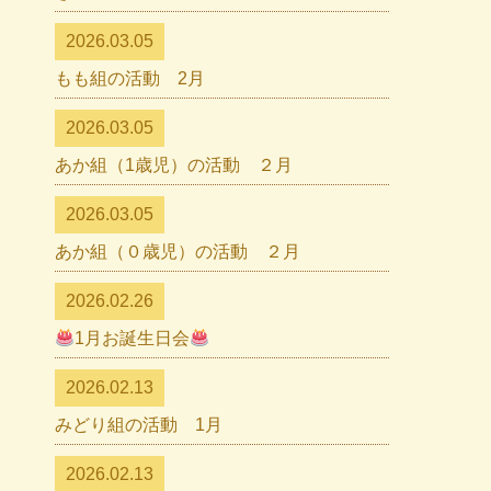
2026.03.05
もも組の活動 2月
2026.03.05
あか組（1歳児）の活動 ２月
2026.03.05
あか組（０歳児）の活動 ２月
2026.02.26
1月お誕生日会
2026.02.13
みどり組の活動 1月
2026.02.13