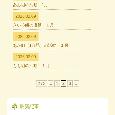
あお組の活動 1月
2026.02.09
きいろ組の活動 １月
2026.02.09
あか組（1歳児）の活動 １月
2026.02.09
もも組の活動 １月
2 / 3
«
1
2
3
»
最新記事