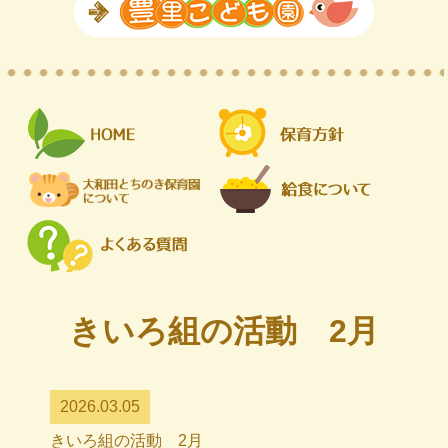
きいろ組の活動 2月
2026.03.05
きいろ組の活動 2月