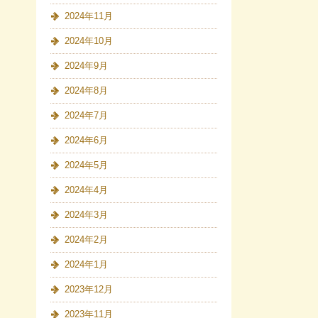
2024年11月
2024年10月
2024年9月
2024年8月
2024年7月
2024年6月
2024年5月
2024年4月
2024年3月
2024年2月
2024年1月
2023年12月
2023年11月