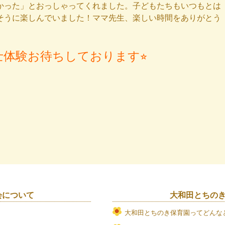
かった」とおっしゃってくれました。子どもたちもいつもとは
そうに楽しんでいました！
ママ先生、楽しい時間をありがとう
士体験お待ちしております⭐︎
会について
大和田とちの
大和田とちのき保育園ってどんな