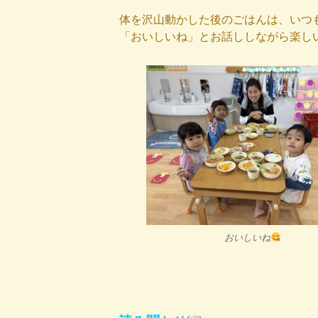
体を沢山動かした後のごはんは、いつ
「おいしいね」とお話ししながら楽し
おいしいね