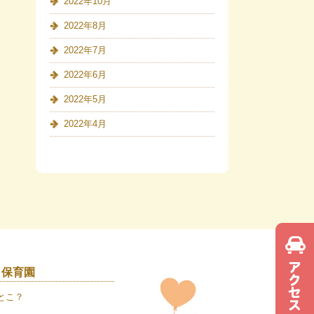
2022年10月
2022年8月
2022年7月
2022年6月
2022年5月
2022年4月
き保育園
とこ？