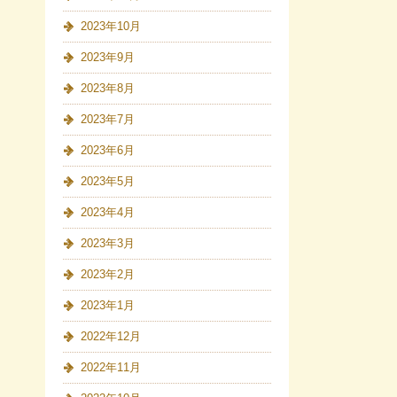
2023年10月
2023年9月
2023年8月
2023年7月
2023年6月
2023年5月
2023年4月
2023年3月
2023年2月
2023年1月
2022年12月
2022年11月