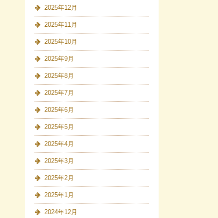
2025年12月
2025年11月
2025年10月
2025年9月
2025年8月
2025年7月
2025年6月
2025年5月
2025年4月
2025年3月
2025年2月
2025年1月
2024年12月