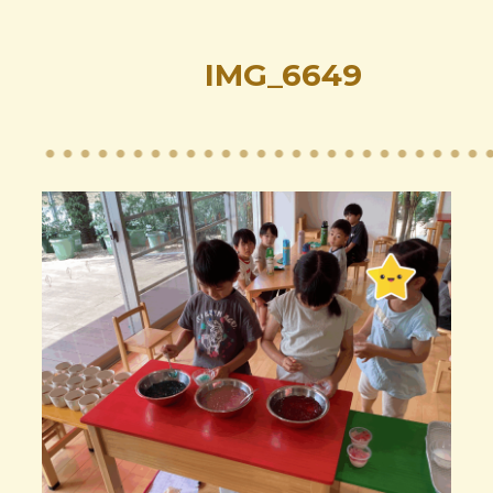
IMG_6649