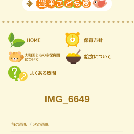
IMG_6649
前の画像
次の画像