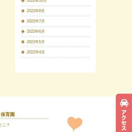
2022年10月
2022年8月
2022年7月
2022年6月
2022年5月
2022年4月
き保育園
とこ？