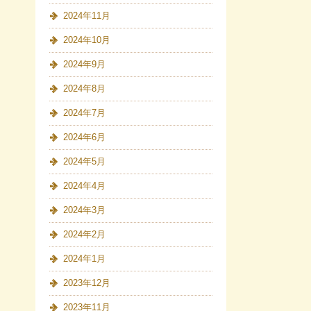
2024年11月
2024年10月
2024年9月
2024年8月
2024年7月
2024年6月
2024年5月
2024年4月
2024年3月
2024年2月
2024年1月
2023年12月
2023年11月