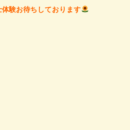
士体験お待ちしております