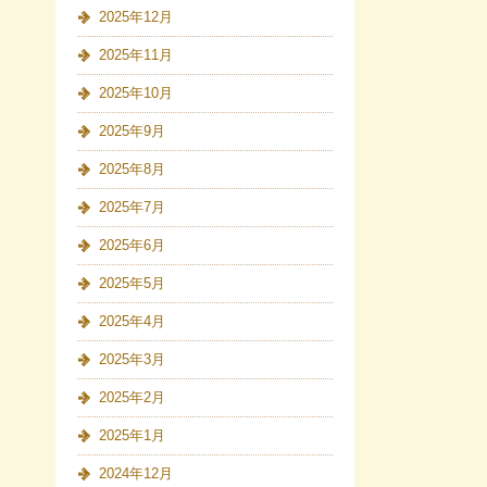
2025年12月
2025年11月
2025年10月
2025年9月
2025年8月
2025年7月
2025年6月
2025年5月
2025年4月
2025年3月
2025年2月
2025年1月
2024年12月