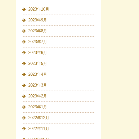
2023年10月
2023年9月
2023年8月
2023年7月
2023年6月
2023年5月
2023年4月
2023年3月
2023年2月
2023年1月
2022年12月
2022年11月