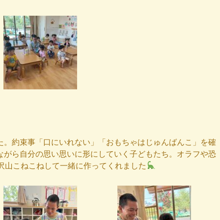
た。約束事「口にいれない」「おもちゃはじゅんばんこ」を確
ながら自分の思い思いに形にしていく子どもたち。オラフや恐
沢山こねこねして一緒に作ってくれました