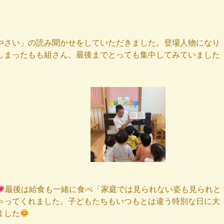
やさい」の読み聞かせをしていただきました。登場人物になり
しまったもも組さん。最後までとっても集中してみていました
最後は給食も一緒に食べ「家庭では見られない姿も見られと
ゃってくれました。子どもたちもいつもとは違う特別な日に大
ました