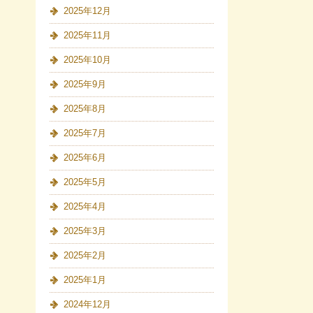
2025年12月
2025年11月
2025年10月
2025年9月
2025年8月
2025年7月
2025年6月
2025年5月
2025年4月
2025年3月
2025年2月
2025年1月
2024年12月