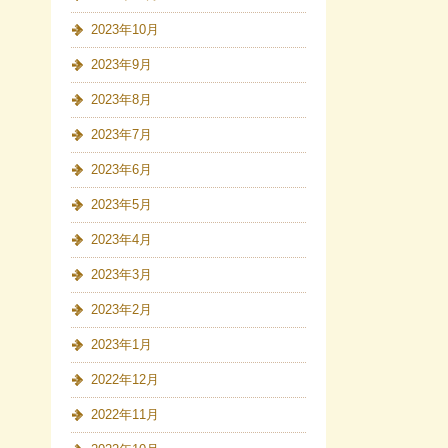
2023年10月
2023年9月
2023年8月
2023年7月
2023年6月
2023年5月
2023年4月
2023年3月
2023年2月
2023年1月
2022年12月
2022年11月