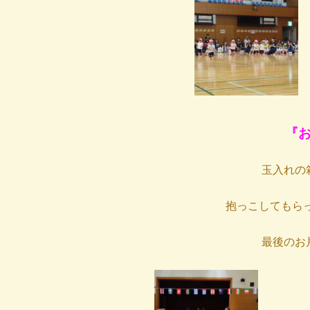
『
玉入れの
抱っこしてもら
最後のお