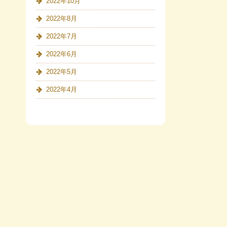
2022年10月
2022年8月
2022年7月
2022年6月
2022年5月
2022年4月