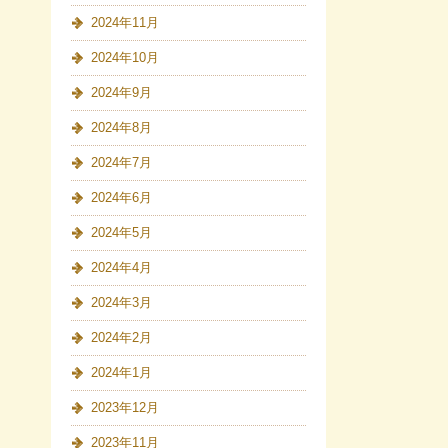
2024年11月
2024年10月
2024年9月
2024年8月
2024年7月
2024年6月
2024年5月
2024年4月
2024年3月
2024年2月
2024年1月
2023年12月
2023年11月