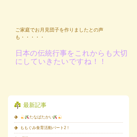
ご家庭でお月見団子を作りましたとの声
も・・・・・
日本の伝統行事をこれからも大切
にしていきたいですね！！
最新記事
たなばたかい
ももぐみ食育活動パート2！