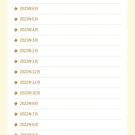
2023年6月
2023年5月
2023年4月
2023年3月
2023年2月
2023年1月
2022年12月
2022年11月
2022年10月
2022年8月
2022年7月
2022年6月