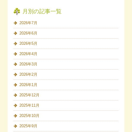
月別の記事一覧
2026年7月
2026年6月
2026年5月
2026年4月
2026年3月
2026年2月
2026年1月
2025年12月
2025年11月
2025年10月
2025年9月