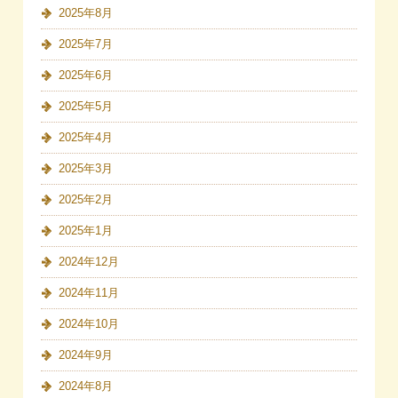
2025年8月
2025年7月
2025年6月
2025年5月
2025年4月
2025年3月
2025年2月
2025年1月
2024年12月
2024年11月
2024年10月
2024年9月
2024年8月