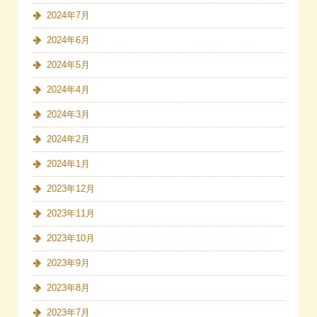
2024年7月
2024年6月
2024年5月
2024年4月
2024年3月
2024年2月
2024年1月
2023年12月
2023年11月
2023年10月
2023年9月
2023年8月
2023年7月